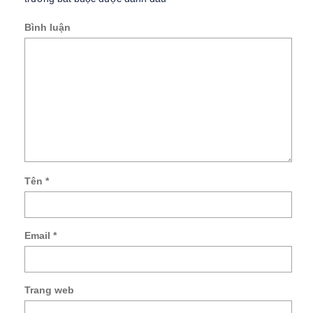
Bình luận
Tên
*
Email
*
Trang web