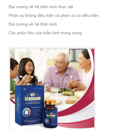
Đại cương về hệ thần kinh thực vật
Phản xạ không điều kiện và phản xạ có điều kiện
Đại cương về hệ thần kinh
Các phân khu của thần kinh trung ương