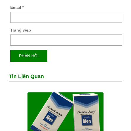
Email
*
Trang web
Tin Liên Quan