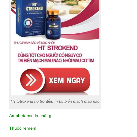
HT Strokend hỗ trợ điều trị tai biến mạch máu não
Amphetamin là chất gì
Thuốc remem