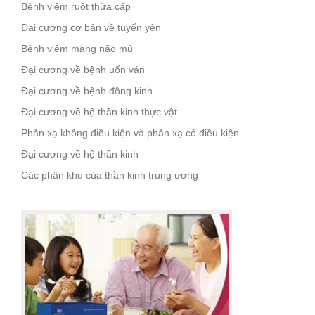
Bệnh viêm ruột thừa cấp
Đại cương cơ bản về tuyến yên
Bệnh viêm màng não mủ
Đại cương về bệnh uốn ván
Đại cương về bệnh động kinh
Đại cương về hệ thần kinh thực vật
Phản xạ không điều kiện và phản xạ có điều kiện
Đại cương về hệ thần kinh
Các phân khu của thần kinh trung ương