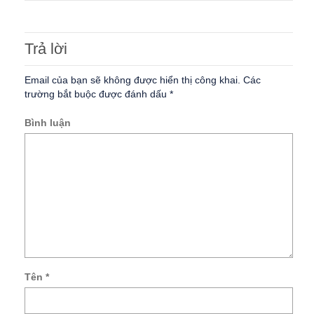
Trả lời
Email của bạn sẽ không được hiển thị công khai.
Các
trường bắt buộc được đánh dấu
*
Bình luận
Tên
*