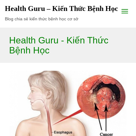
Health Guru – Kiến Thức Bệnh Học
Blog chia sẻ kiến thức bệnh học cơ sở
Health Guru - Kiến Thức
Bệnh Học