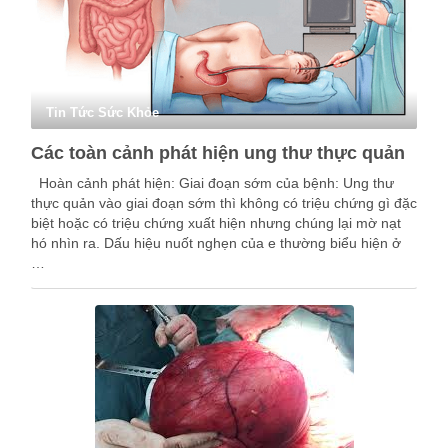
Tin Tức Sức Khỏe
Các toàn cảnh phát hiện ung thư thực quản
Hoàn cảnh phát hiện: Giai đoạn sớm của bệnh: Ung thư
thực quản vào giai đoạn sớm thì không có triệu chứng gì đặc
biệt hoặc có triệu chứng xuất hiện nhưng chúng lại mờ nạt
hó nhìn ra. Dấu hiệu nuốt nghẹn của e thường biểu hiện ở
…