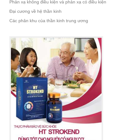
Phản xạ không điều kiện và phản xạ có điều kiện
Đại cương về hệ thần kinh
Các phân khu của thần kinh trung ương