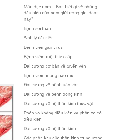
Mãn dục nam – Bạn biết gì về những
dấu hiệu của nam giới trong giai đoạn
này?
Bệnh sỏi thận
Sinh lý tiết niệu
Bệnh viên gan virus
Bệnh viêm ruột thừa cấp
Đại cương cơ bản về tuyến yên
Bệnh viêm màng não mủ
Đại cương về bệnh uốn ván
Đại cương về bệnh động kinh
Đại cương về hệ thần kinh thực vật
Phản xạ không điều kiện và phản xạ có
điều kiện
Đại cương về hệ thần kinh
Các phân khu của thần kinh trung ương