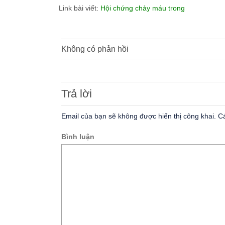
Link bài viết:
Hội chứng chảy máu trong
Không có phản hồi
Trả lời
Email của bạn sẽ không được hiển thị công khai.
Cá
Bình luận