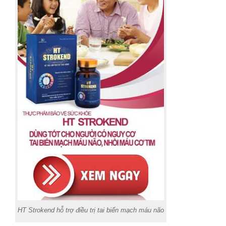
HT Strokend hỗ trợ điều trị tai biến mạch máu não