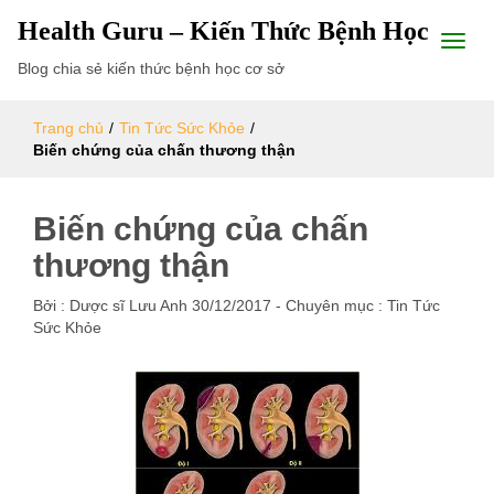
Health Guru – Kiến Thức Bệnh Học
Blog chia sẻ kiến thức bệnh học cơ sở
Trang chủ
/
Tin Tức Sức Khỏe
/
Biến chứng của chấn thương thận
Biến chứng của chấn
thương thận
Bởi :
Dược sĩ Lưu Anh
30/12/2017
- Chuyên mục :
Tin Tức
Sức Khỏe