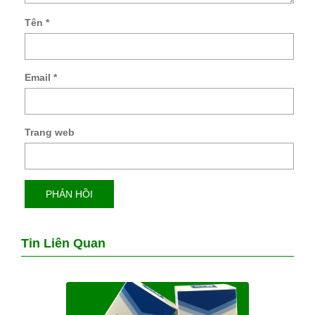
Tên
*
Email
*
Trang web
Tin Liên Quan