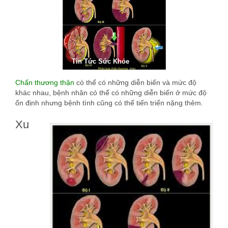
Tin Tức Sức Khỏe
Chấn thương thận
có thể có những diễn biến và mức độ
khác nhau, bệnh nhân có thể có những diễn biến ở mức độ
ổn định nhưng bệnh tình cũng có thể tiến triển nặng thêm.
Xu