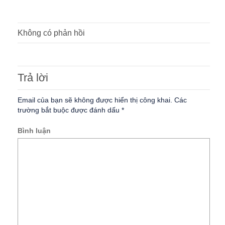
Không có phản hồi
Trả lời
Email của bạn sẽ không được hiển thị công khai.
Các
trường bắt buộc được đánh dấu
*
Bình luận