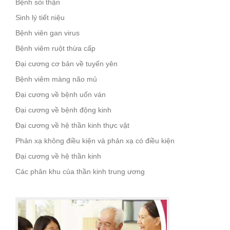
Bệnh sỏi thận
Sinh lý tiết niệu
Bệnh viên gan virus
Bệnh viêm ruột thừa cấp
Đại cương cơ bản về tuyến yên
Bệnh viêm màng não mủ
Đại cương về bệnh uốn ván
Đại cương về bệnh động kinh
Đại cương về hệ thần kinh thực vật
Phản xạ không điều kiện và phản xạ có điều kiện
Đại cương về hệ thần kinh
Các phân khu của thần kinh trung ương