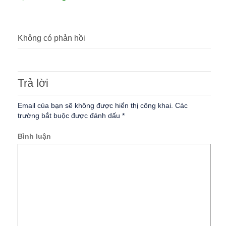
Không có phản hồi
Trả lời
Email của bạn sẽ không được hiển thị công khai.
Các
trường bắt buộc được đánh dấu
*
Bình luận