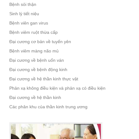
Bệnh sỏi thận
Sinh lý tiết niệu
Bệnh viên gan virus
Bệnh viêm ruột thừa cấp
Đại cương cơ bản về tuyến yên
Bệnh viêm màng não mủ
Đại cương về bệnh uốn ván
Đại cương về bệnh động kinh
Đại cương về hệ thần kinh thực vật
Phản xạ không điều kiện và phản xạ có điều kiện
Đại cương về hệ thần kinh
Các phân khu của thần kinh trung ương