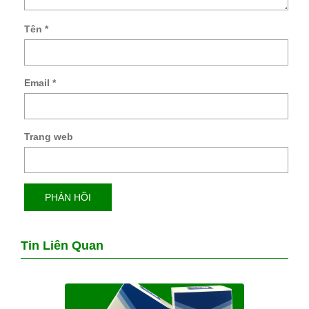
Tên
*
Email
*
Trang web
Tin Liên Quan