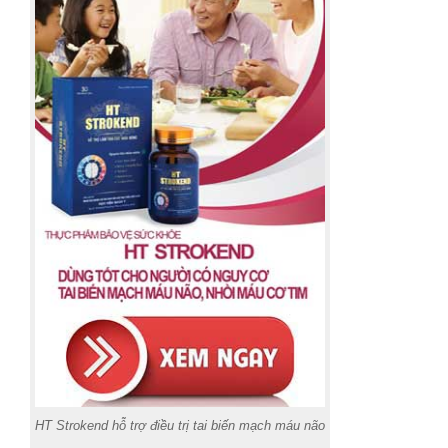
HT Strokend hỗ trợ điều trị tai biến mạch máu não