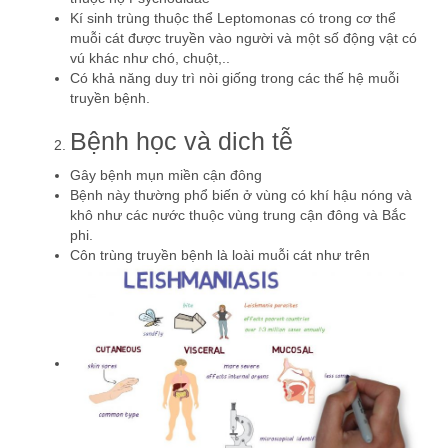
Kí sinh trùng thuộc thể Leptomonas có trong cơ thể
muỗi cát được truyền vào người và một số động vật có
vú khác như chó, chuột,..
Có khả năng duy trì nòi giống trong các thế hệ muỗi
truyền bệnh.
Bệnh học và dich tễ
Gây bệnh mụn miền cận đông
Bệnh này thường phổ biến ở vùng có khí hậu nóng và
khô như các nước thuộc vùng trung cận đông và Bắc
phi.
Côn trùng truyền bệnh là loài muỗi cát như trên