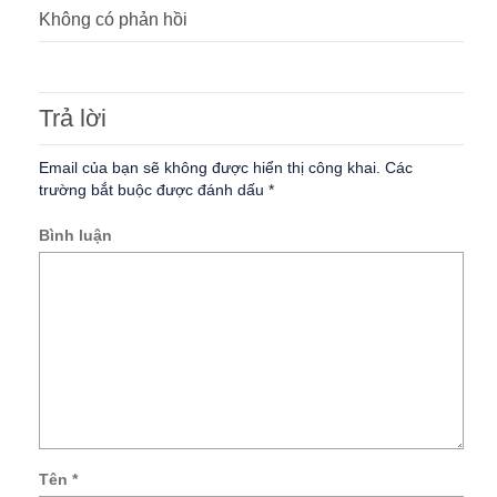
Không có phản hồi
Trả lời
Email của bạn sẽ không được hiển thị công khai.
Các
trường bắt buộc được đánh dấu
*
Bình luận
Tên
*