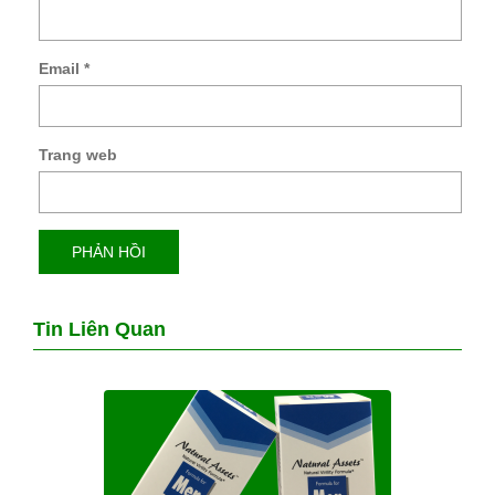
Email
*
Trang web
Tin Liên Quan