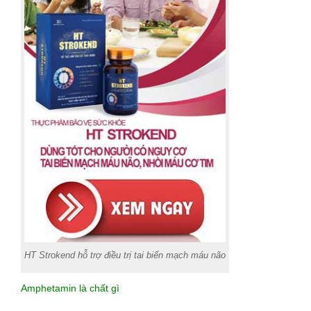
HT Strokend hỗ trợ điều trị tai biến mạch máu não
Amphetamin là chất gì