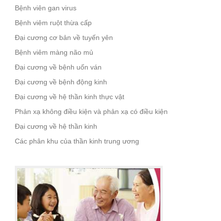
Bệnh viên gan virus
Bệnh viêm ruột thừa cấp
Đại cương cơ bản về tuyến yên
Bệnh viêm màng não mủ
Đại cương về bệnh uốn ván
Đại cương về bệnh động kinh
Đại cương về hệ thần kinh thực vật
Phản xạ không điều kiện và phản xạ có điều kiện
Đại cương về hệ thần kinh
Các phân khu của thần kinh trung ương