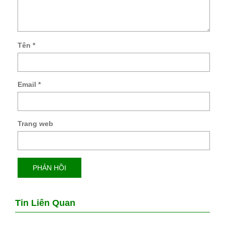
Tên
*
Email
*
Trang web
Tin Liên Quan