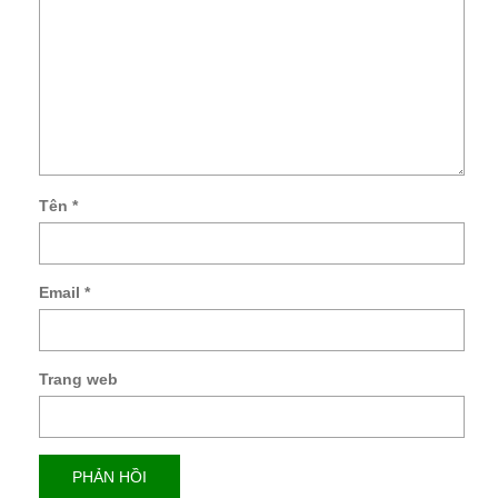
Tên
*
Email
*
Trang web