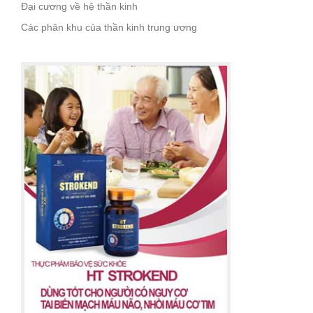
Đại cương về hệ thần kinh
Các phân khu của thần kinh trung ương