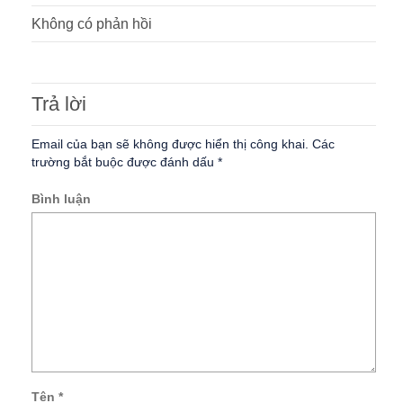
Không có phản hồi
Trả lời
Email của bạn sẽ không được hiển thị công khai.
Các
trường bắt buộc được đánh dấu
*
Bình luận
Tên
*