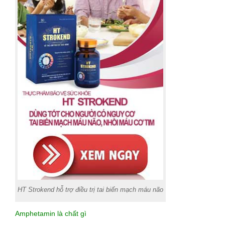
HT Strokend hỗ trợ điều trị tai biến mạch máu não
Amphetamin là chất gì