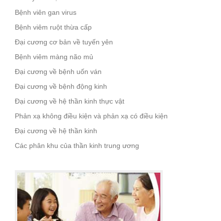
Bệnh viên gan virus
Bệnh viêm ruột thừa cấp
Đại cương cơ bản về tuyến yên
Bệnh viêm màng não mủ
Đại cương về bệnh uốn ván
Đại cương về bệnh động kinh
Đại cương về hệ thần kinh thực vật
Phản xạ không điều kiện và phản xạ có điều kiện
Đại cương về hệ thần kinh
Các phân khu của thần kinh trung ương