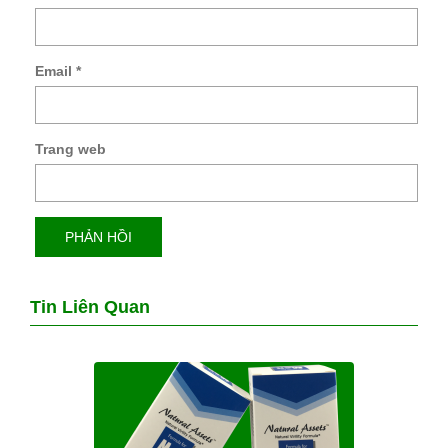
Email
*
Trang web
Tin Liên Quan