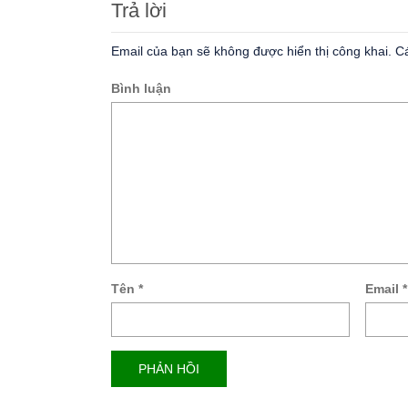
Trả lời
Email của bạn sẽ không được hiển thị công khai.
Cá
Bình luận
Tên
*
Email
*